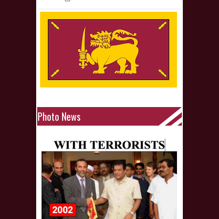
Photo News