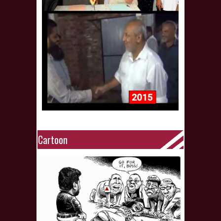
Cartoon