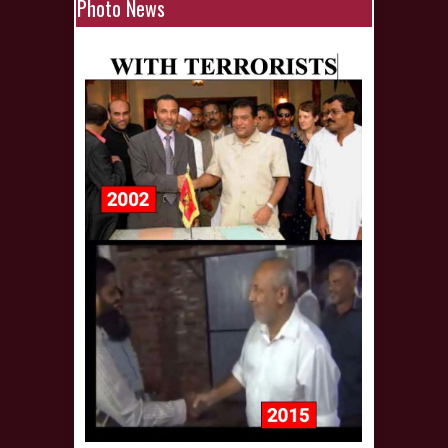
Photo News