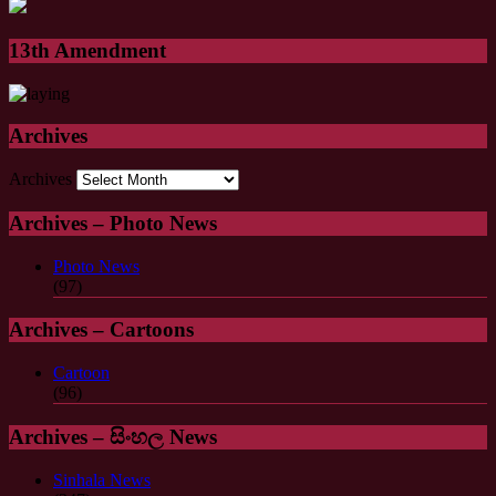
13th Amendment
Archives
Archives
Archives – Photo News
Photo News
(97)
Archives – Cartoons
Cartoon
(96)
Archives – සිංහල News
Sinhala News