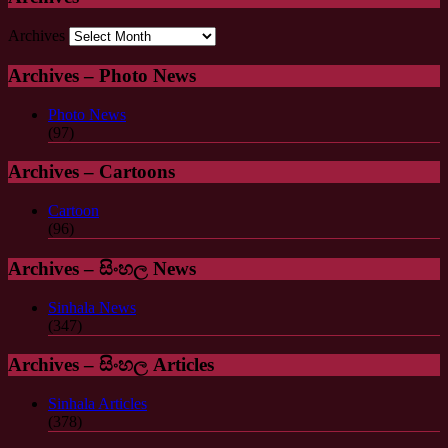
Archives
Archives – Photo News
Photo News
(97)
Archives – Cartoons
Cartoon
(96)
Archives – සිංහල News
Sinhala News
(347)
Archives – සිංහල Articles
Sinhala Articles
(378)