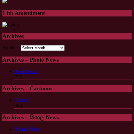
13th Amendment
Archives
Archives
Archives – Photo News
Photo News
(97)
Archives – Cartoons
Cartoon
(96)
Archives – සිංහල News
Sinhala News