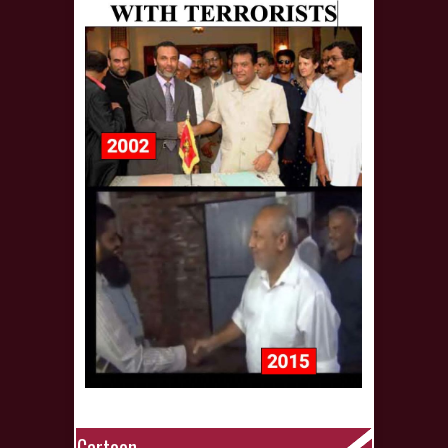
Cartoon