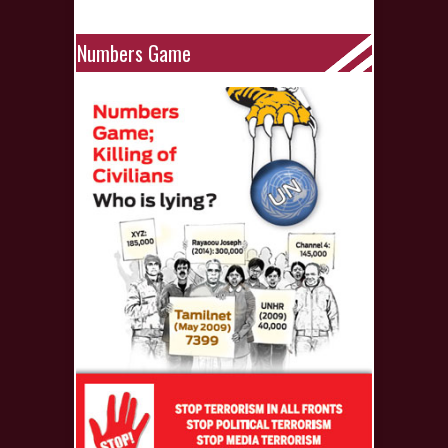
Numbers Game