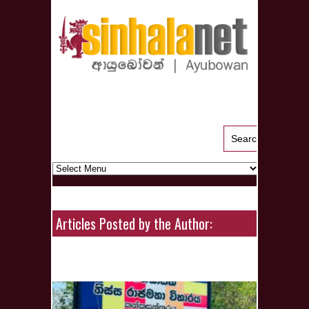
Articles Posted by the Author: