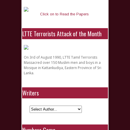
Click on to Read the Papers
LTTE Terrorists Attack of the Month
On 3rd of August 1990, LTTE Tamil Terrorists
Massacred over 150 Muslim men and boys in a
Mosque in Kattankudiya, Eastern Province of Sri
Lanka.
Writers